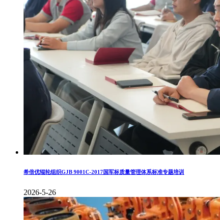
希倍优辊轮组织GJB 9001C-2017国军标质量管理体系标准专题培训
2026-5-26