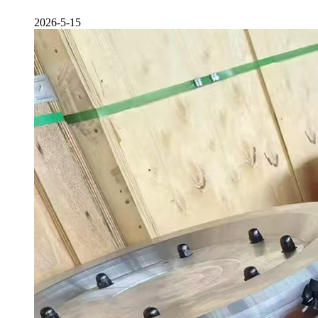
2026-5-15