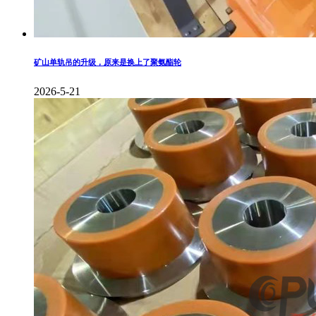
矿山单轨吊的升级，原来是换上了聚氨酯轮
2026-5-21