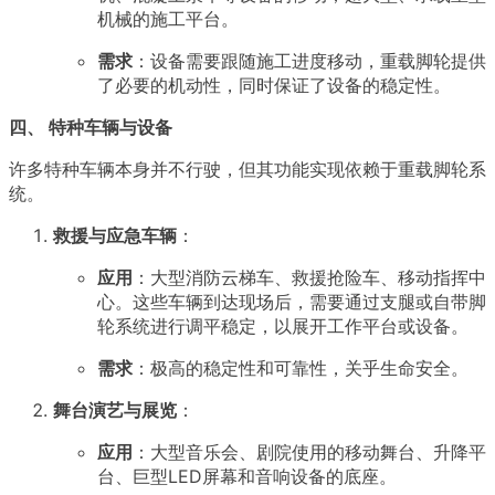
机械的施工平台。
需求
：设备需要跟随施工进度移动，重载脚轮提供
了必要的机动性，同时保证了设备的稳定性。
四、 特种车辆与设备
许多特种车辆本身并不行驶，但其功能实现依赖于重载脚轮系
统。
救援与应急车辆
：
应用
：大型消防云梯车、救援抢险车、移动指挥中
心。这些车辆到达现场后，需要通过支腿或自带脚
轮系统进行调平稳定，以展开工作平台或设备。
需求
：极高的稳定性和可靠性，关乎生命安全。
舞台演艺与展览
：
应用
：大型音乐会、剧院使用的移动舞台、升降平
台、巨型LED屏幕和音响设备的底座。