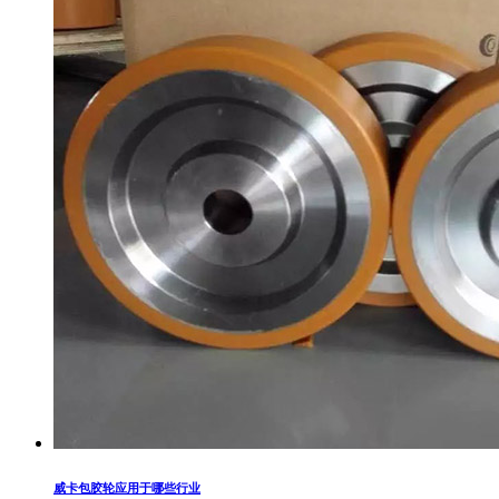
威卡包胶轮应用于哪些行业