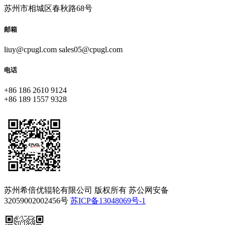
苏州市相城区春秋路68号
邮箱
liuy@cpugl.com sales05@cpugl.com
电话
+86 186 2610 9124
+86 189 1557 9328
苏州希倍优辊轮有限公司 版权所有 苏公网安备
32059002002456号
苏ICP备13048069号-1