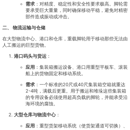
需求
：对精度、稳定性和安全性要求极高。脚轮需
要承受巨大重量，同时确保移动平稳，避免对精密
部件造成振动或冲击。
二、 物流运输与仓储
在大型物流中心、港口和仓库，重载脚轮用于移动那些无法由
人工搬运的巨型货物。
港口码头与货运
：
应用
：集装箱搬运设备、港口用重型平板车、滚装
船上的货物固定和移动系统。
需求
：一个标准的20尺或40尺集装箱空箱就重达
2-4吨，满载后更重。用于搬运和堆垛这些集装箱
的专用设备必须使用超高负载的脚轮，并能承受沿
海环境的腐蚀。
大型仓库与物流中心
：
应用
：重型货架移动系统（使货架通道可切换）、