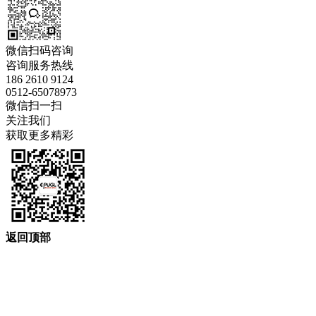
微信扫码咨询
咨询服务热线
186 2610 9124
0512-65078973
微信扫一扫
关注我们
获取更多精彩
返回顶部