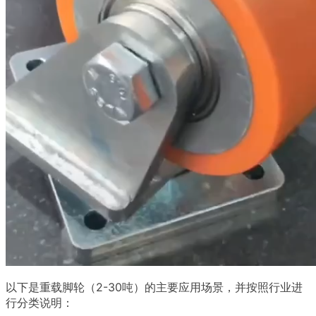
以下是重载脚轮（2-30吨）的主要应用场景，并按照行业进
行分类说明：