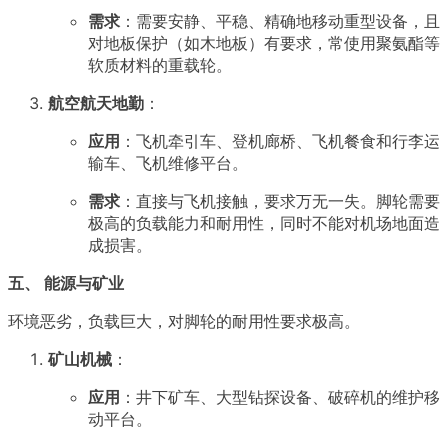
需求
：需要安静、平稳、精确地移动重型设备，且
对地板保护（如木地板）有要求，常使用聚氨酯等
软质材料的重载轮。
航空航天地勤
：
应用
：飞机牵引车、登机廊桥、飞机餐食和行李运
输车、飞机维修平台。
需求
：直接与飞机接触，要求万无一失。脚轮需要
极高的负载能力和耐用性，同时不能对机场地面造
成损害。
五、 能源与矿业
环境恶劣，负载巨大，对脚轮的耐用性要求极高。
矿山机械
：
应用
：井下矿车、大型钻探设备、破碎机的维护移
动平台。