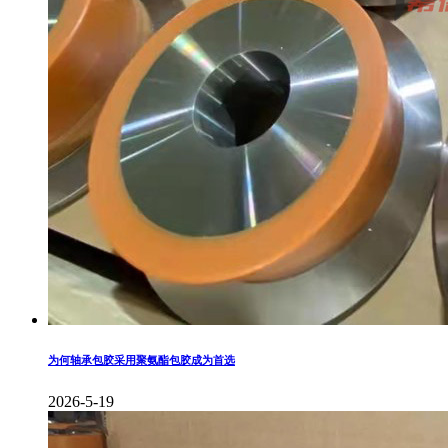
为何轴承包胶采用聚氨酯包胶成为首选
2026-5-19