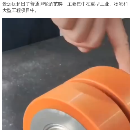
景远远超出了普通脚轮的范畴，主要集中在重型工业、物流和
大型工程项目中。