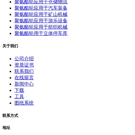
聚氨酯轮应用于仓储物流
聚氨酯轮应用于汽车装备
聚氨酯轮应用于矿山机械
聚氨酯轮应用于游乐设备
聚氨酯轮应用于纺织机械
聚氨酯轮用于立体停车库
关于我们
公司介绍
资质证书
联系我们
在线留言
新闻中心
下载
工具
图纸系统
联系方式
地址