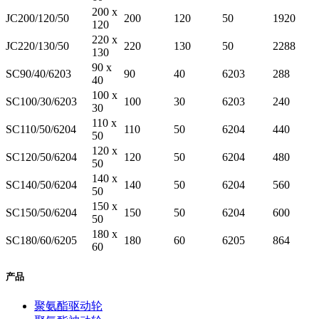
200 x
JC200/120/50
200
120
50
1920
120
220 x
JC220/130/50
220
130
50
2288
130
90 x
SC90/40/6203
90
40
6203
288
40
100 x
SC100/30/6203
100
30
6203
240
30
110 x
SC110/50/6204
110
50
6204
440
50
120 x
SC120/50/6204
120
50
6204
480
50
140 x
SC140/50/6204
140
50
6204
560
50
150 x
SC150/50/6204
150
50
6204
600
50
180 x
SC180/60/6205
180
60
6205
864
60
产品
聚氨酯驱动轮