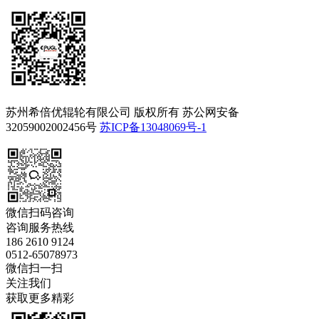
苏州希倍优辊轮有限公司 版权所有 苏公网安备
32059002002456号
苏ICP备13048069号-1
微信扫码咨询
咨询服务热线
186 2610 9124
0512-65078973
微信扫一扫
关注我们
获取更多精彩