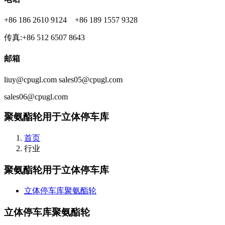
+86 186 2610 9124 +86 189 1557 9328
传真:+86 512 6507 8643
邮箱
liuy@cpugl.com sales05@cpugl.com
sales06@cpugl.com
聚氨酯轮用于立体停车库
首页
行业
聚氨酯轮用于立体停车库
立体停车库聚氨酯轮
立体停车库聚氨酯轮