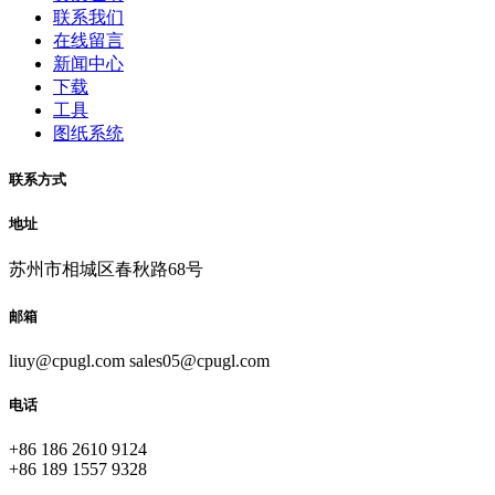
联系我们
在线留言
新闻中心
下载
工具
图纸系统
联系方式
地址
苏州市相城区春秋路68号
邮箱
liuy@cpugl.com sales05@cpugl.com
电话
+86 186 2610 9124
+86 189 1557 9328