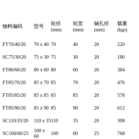
轮径
轮宽
轴孔径
载重
物料编码
型号
(mm)
(mm)
(mm)
(kgs)
FT70/40/20
70 x 40
70
40
20
220
SC75/30/20
75 x 30
75
30
20
180
FT80/60/20
80 x 60
80
60
20
384
FT85/70/20
85 x 70
85
70
20
476
FT85/85/20
85 x 85
85
85
20
578
FT85/90/20
85 x 90
85
90
20
612
SC110/35/20
110 x 35
110
35
20
308
160 x
SC160/60/25
160
60
25
768
60