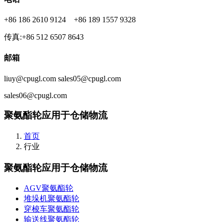
+86 186 2610 9124 +86 189 1557 9328
传真:+86 512 6507 8643
邮箱
liuy@cpugl.com sales05@cpugl.com
sales06@cpugl.com
聚氨酯轮应用于仓储物流
首页
行业
聚氨酯轮应用于仓储物流
AGV聚氨酯轮
堆垛机聚氨酯轮
穿梭车聚氨酯轮
输送线聚氨酯轮