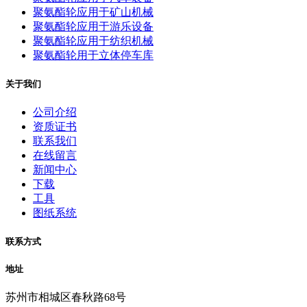
聚氨酯轮应用于矿山机械
聚氨酯轮应用于游乐设备
聚氨酯轮应用于纺织机械
聚氨酯轮用于立体停车库
关于我们
公司介绍
资质证书
联系我们
在线留言
新闻中心
下载
工具
图纸系统
联系方式
地址
苏州市相城区春秋路68号