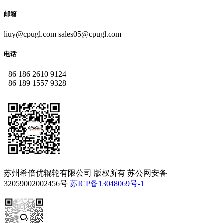
邮箱
liuy@cpugl.com sales05@cpugl.com
电话
+86 186 2610 9124
+86 189 1557 9328
苏州希倍优辊轮有限公司 版权所有 苏公网安备
32059002002456号
苏ICP备13048069号-1